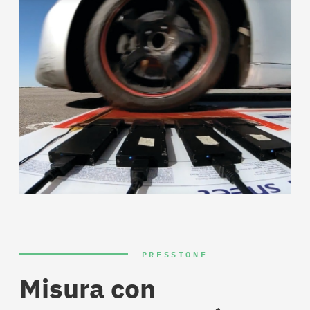
PRESSIONE
Misura con