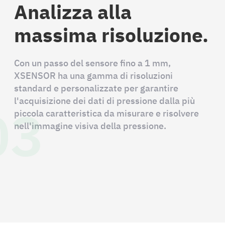
Analizza alla
massima risoluzione.
Con un passo del sensore fino a 1 mm,
XSENSOR ha una gamma di risoluzioni
standard e personalizzate per garantire
03
l'acquisizione dei dati di pressione dalla più
piccola caratteristica da misurare e risolvere
nell'immagine visiva della pressione.