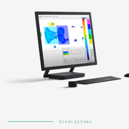
RISOLUZIONE