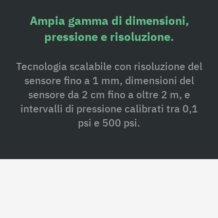
Ampia gamma di dimensioni,
pressione e risoluzione.
Tecnologia scalabile con risoluzione del
sensore fino a 1 mm, dimensioni del
sensore da 2 cm fino a oltre 2 m, e
intervalli di pressione calibrati tra 0,1
psi e 500 psi.