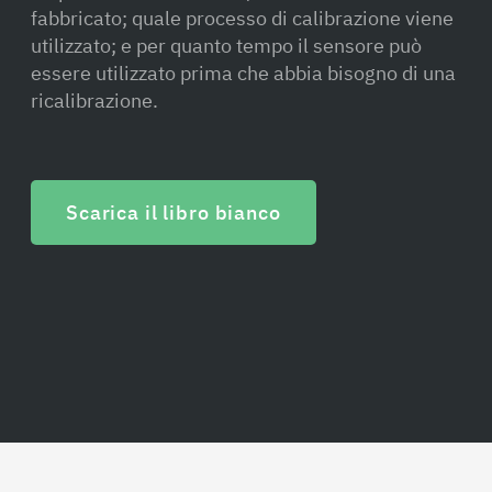
fabbricato; quale processo di calibrazione viene
utilizzato; e per quanto tempo il sensore può
essere utilizzato prima che abbia bisogno di una
ricalibrazione.
Scarica il libro bianco