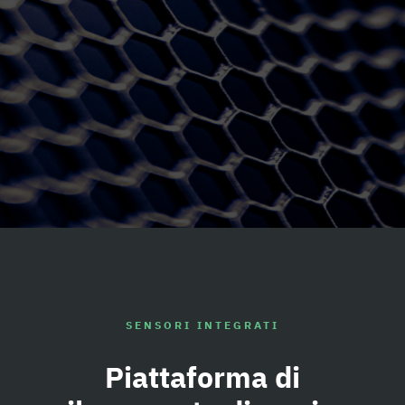
SENSORI INTEGRATI
Piattaforma di