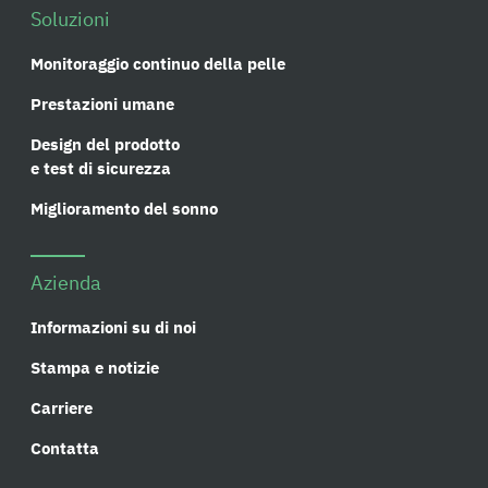
Soluzioni
Monitoraggio continuo della pelle
Prestazioni umane
Design del prodotto
e test di sicurezza
Miglioramento del sonno
Azienda
Informazioni su di noi
Stampa e notizie
Carriere
Contatta