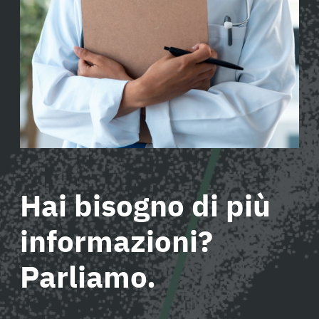
Hai bisogno di più
informazioni?
Parliamo.