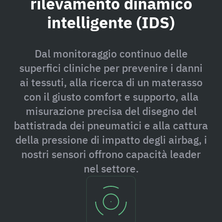
rilevamento dinamico
intelligente (IDS)
Dal monitoraggio continuo delle
superfici cliniche per prevenire i danni
ai tessuti, alla ricerca di un materasso
con il giusto comfort e supporto, alla
misurazione precisa del disegno del
battistrada dei pneumatici e alla cattura
della pressione di impatto degli airbag, i
nostri sensori offrono capacità leader
nel settore.