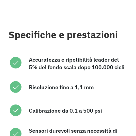
Specifiche e prestazioni
Accuratezza e ripetibilità leader del
5% del fondo scala dopo 100.000 cicli
Risoluzione fino a 1,1 mm
Calibrazione da 0,1 a 500 psi
Sensori durevoli senza necessità di