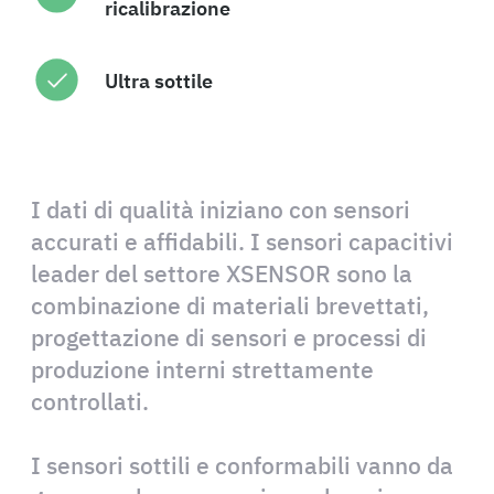
ricalibrazione
Ultra sottile
I dati di qualità iniziano con sensori
accurati e affidabili. I sensori capacitivi
leader del settore XSENSOR sono la
combinazione di materiali brevettati,
progettazione di sensori e processi di
produzione interni strettamente
controllati.
I sensori sottili e conformabili vanno da