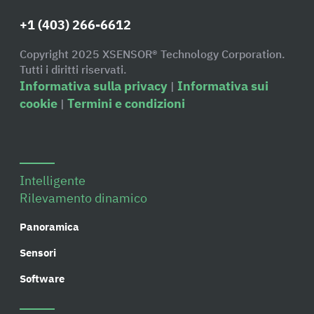
+1 (403) 266-6612
Copyright 2025 XSENSOR® Technology Corporation.
Tutti i diritti riservati.
Informativa sulla privacy
Informativa sui
|
cookie
Termini e condizioni
|
Intelligente
Rilevamento dinamico
Panoramica
Sensori
Software