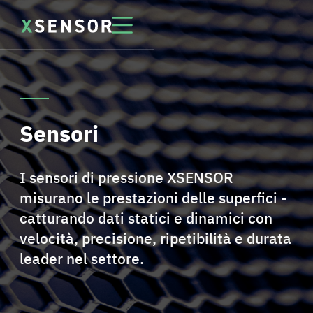
Sensori
I sensori di pressione XSENSOR
misurano le prestazioni delle superfici -
catturando dati statici e dinamici con
velocità, precisione, ripetibilità e durata
leader nel settore.