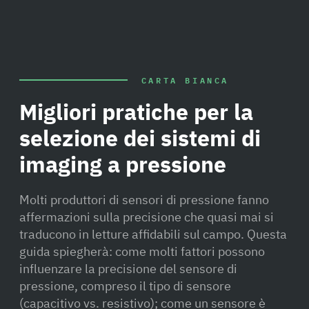
CARTA BIANCA
Migliori pratiche per la
selezione dei sistemi di
imaging a pressione
Molti produttori di sensori di pressione fanno
affermazioni sulla precisione che quasi mai si
traducono in letture affidabili sul campo. Questa
guida spiegherà: come molti fattori possono
influenzare la precisione del sensore di
pressione, compreso il tipo di sensore
(capacitivo vs. resistivo); come un sensore è