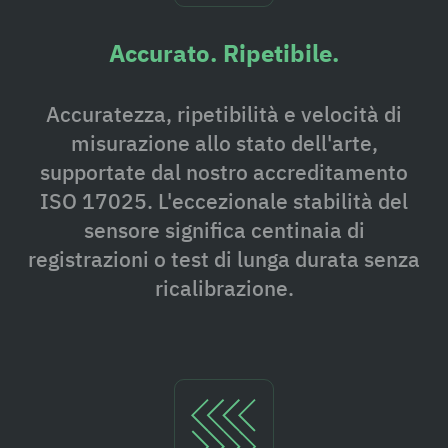
Accurato. Ripetibile.
Accuratezza, ripetibilità e velocità di
misurazione allo stato dell'arte,
supportate dal nostro accreditamento
ISO 17025. L'eccezionale stabilità del
sensore significa centinaia di
registrazioni o test di lunga durata senza
ricalibrazione.