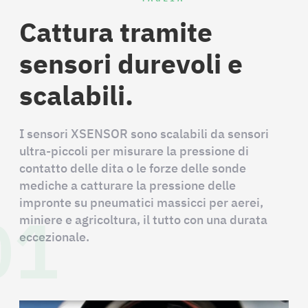
Cattura tramite
sensori durevoli e
scalabili.
I sensori XSENSOR sono scalabili da sensori
ultra-piccoli per misurare la pressione di
contatto delle dita o le forze delle sonde
mediche a catturare la pressione delle
01
impronte su pneumatici massicci per aerei,
miniere e agricoltura, il tutto con una durata
eccezionale.