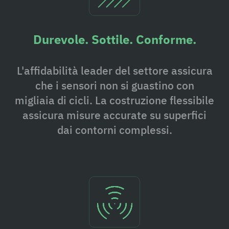
Durevole. Sottile. Conforme.
L'affidabilità leader del settore assicura
che i sensori non si guastino con
migliaia di cicli. La costruzione flessibile
assicura misure accurate su superfici
dai contorni complessi.