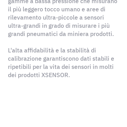
gamme a bassa pressione che misurano
il più leggero tocco umano e aree di
rilevamento ultra-piccole a sensori
ultra-grandi in grado di misurare i più
grandi pneumatici da miniera prodotti.
L'alta affidabilità e la stabilità di
calibrazione garantiscono dati stabili e
ripetibili per la vita dei sensori in molti
dei prodotti XSENSOR.