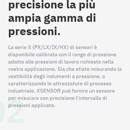
precisione la più
ampia gamma di
pressioni.
La serie X (PX/LX/IX/HX) di sensori è
disponibile calibrata con il range di pressione
adatto alle pressioni di lavoro richieste nella
vostra applicazione. Sia che stiate misurando la
vestibilità degli indumenti a pressione, o
caratterizzando le attrezzature di processo
02
industriale, XSENSOR può fornire un sensore
per misurare con precisione l'intervallo di
pressioni applicate.